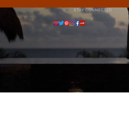
STAY CONNECTED